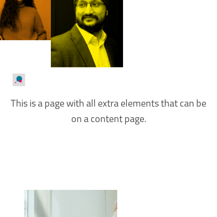
This is a page with all extra elements that can be
on a content page.